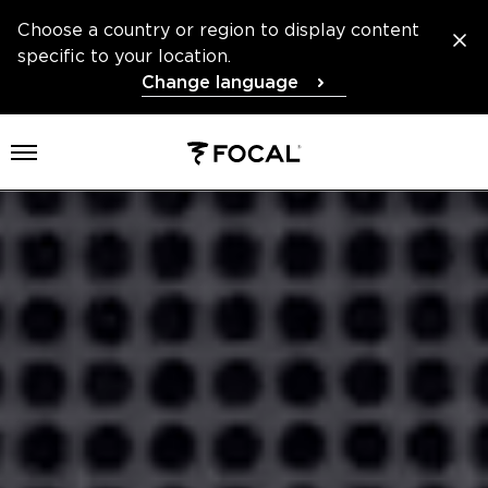
Choose a country or region to display content
specific to your location.
Change language
Otwórz menu